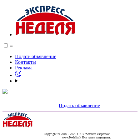
≡
Подать объявление
Контакты
Реклама
Подать объявление
Copyright © 2007 - 2026 UAB "Savaitės ekspresas".
www.Nedelia.lt Все права защищены.